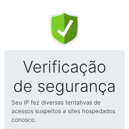
Verificação
de segurança
Seu IP fez diversas tentativas de
acessos suspeitos a sites hospedados
conosco.