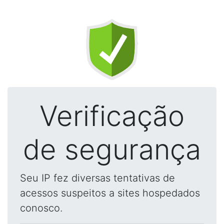
Verificação
de segurança
Seu IP fez diversas tentativas de
acessos suspeitos a sites hospedados
conosco.