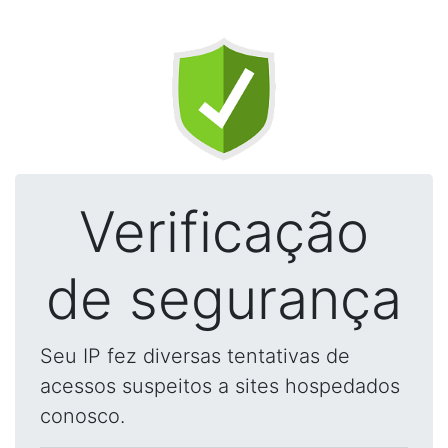
Verificação
de segurança
Seu IP fez diversas tentativas de
acessos suspeitos a sites hospedados
conosco.