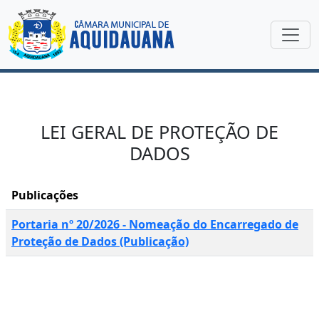
LEI GERAL DE PROTEÇÃO DE
DADOS
Publicações
Portaria nº 20/2026 - Nomeação do Encarregado de
Proteção de Dados (Publicação)