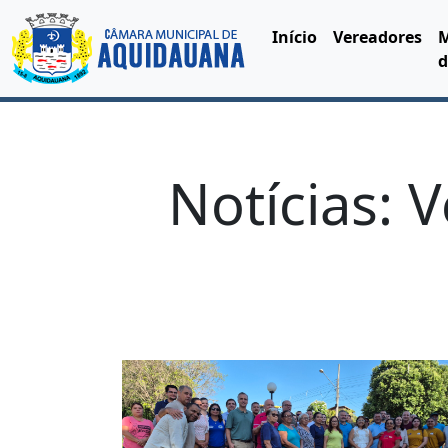
Início
Vereadores
d
Notícias: 