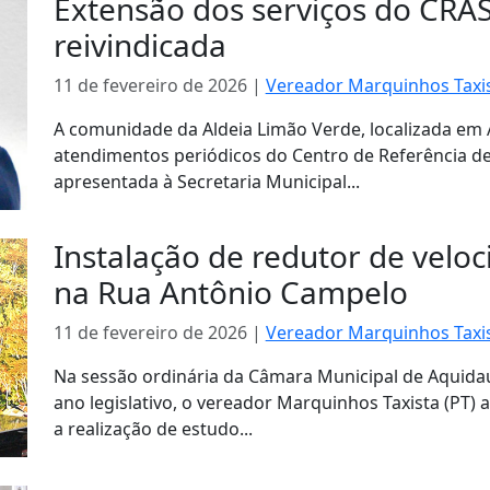
Extensão dos serviços do CRAS
reivindicada
11 de fevereiro de 2026
|
Vereador Marquinhos Taxis
A comunidade da Aldeia Limão Verde, localizada em
atendimentos periódicos do Centro de Referência de 
apresentada à Secretaria Municipal...
Instalação de redutor de veloc
na Rua Antônio Campelo
11 de fevereiro de 2026
|
Vereador Marquinhos Taxis
Na sessão ordinária da Câmara Municipal de Aquidaua
ano legislativo, o vereador Marquinhos Taxista (PT) 
a realização de estudo...