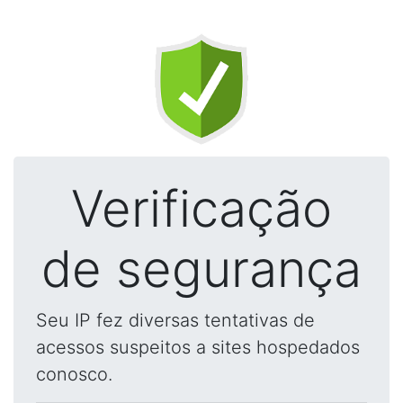
Verificação
de segurança
Seu IP fez diversas tentativas de
acessos suspeitos a sites hospedados
conosco.