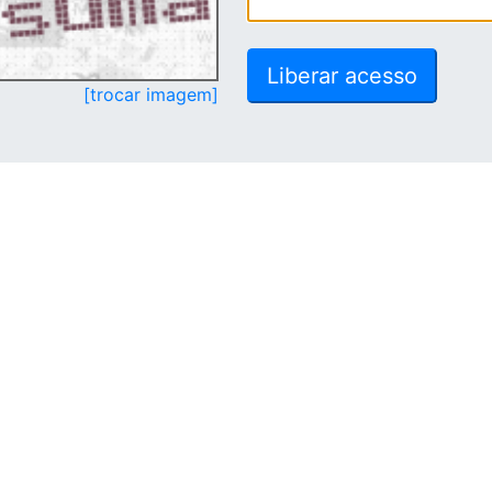
[trocar imagem]