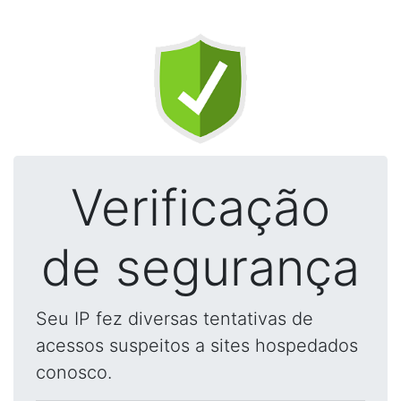
Verificação
de segurança
Seu IP fez diversas tentativas de
acessos suspeitos a sites hospedados
conosco.