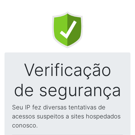
Verificação
de segurança
Seu IP fez diversas tentativas de
acessos suspeitos a sites hospedados
conosco.