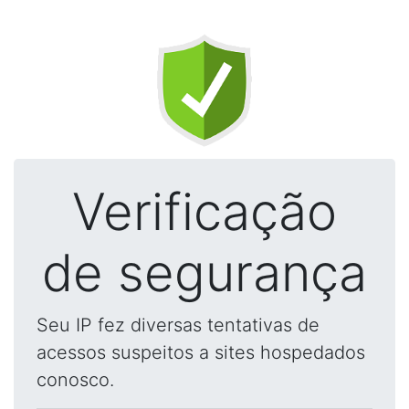
Verificação
de segurança
Seu IP fez diversas tentativas de
acessos suspeitos a sites hospedados
conosco.