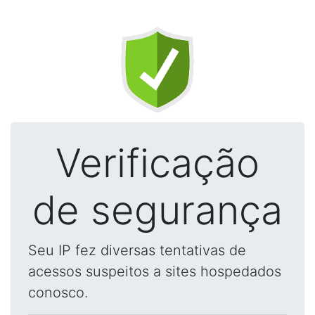
Verificação
de segurança
Seu IP fez diversas tentativas de
acessos suspeitos a sites hospedados
conosco.