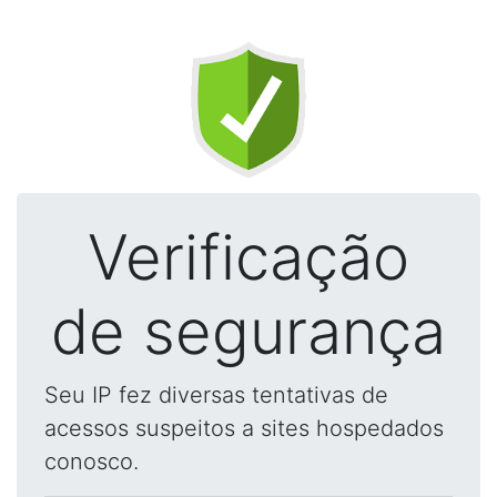
Verificação
de segurança
Seu IP fez diversas tentativas de
acessos suspeitos a sites hospedados
conosco.