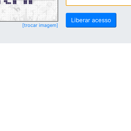
[trocar imagem]