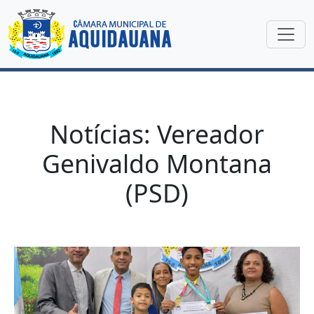
Notícias: Vereador
Genivaldo Montana
(PSD)