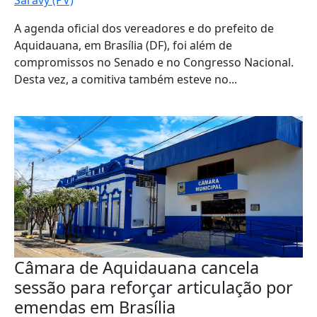
Saravy (PV)
A agenda oficial dos vereadores e do prefeito de
Aquidauana, em Brasília (DF), foi além de
compromissos no Senado e no Congresso Nacional.
Desta vez, a comitiva também esteve no...
Câmara de Aquidauana cancela
sessão para reforçar articulação por
emendas em Brasília