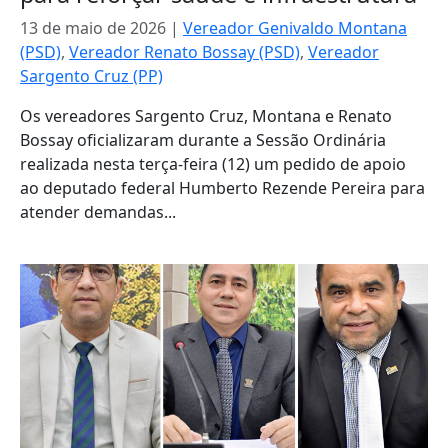
13 de maio de 2026
|
Vereador Genivaldo Montana
(PSD)
,
Vereador Renato Bossay (PSD)
,
Vereador
Sargento Cruz (PP)
Os vereadores Sargento Cruz, Montana e Renato
Bossay oficializaram durante a Sessão Ordinária
realizada nesta terça-feira (12) um pedido de apoio
ao deputado federal Humberto Rezende Pereira para
atender demandas...