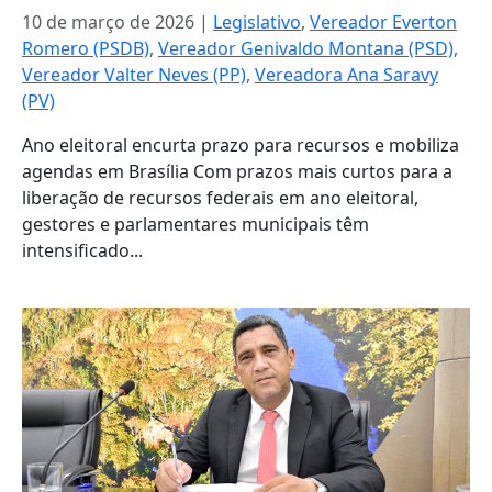
10 de março de 2026
|
Legislativo
,
Vereador Everton
Romero (PSDB)
,
Vereador Genivaldo Montana (PSD)
,
Vereador Valter Neves (PP)
,
Vereadora Ana Saravy
(PV)
Ano eleitoral encurta prazo para recursos e mobiliza
agendas em Brasília Com prazos mais curtos para a
liberação de recursos federais em ano eleitoral,
gestores e parlamentares municipais têm
intensificado...