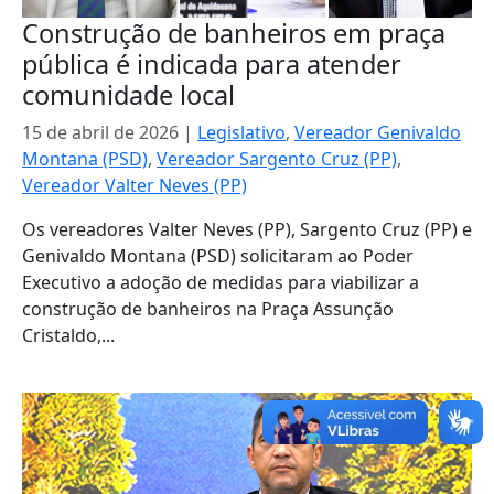
Construção de banheiros em praça
pública é indicada para atender
comunidade local
15 de abril de 2026
|
Legislativo
,
Vereador Genivaldo
Montana (PSD)
,
Vereador Sargento Cruz (PP)
,
Vereador Valter Neves (PP)
Os vereadores Valter Neves (PP), Sargento Cruz (PP) e
Genivaldo Montana (PSD) solicitaram ao Poder
Executivo a adoção de medidas para viabilizar a
construção de banheiros na Praça Assunção
Cristaldo,...