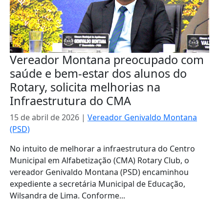
Vereador Montana preocupado com
saúde e bem-estar dos alunos do
Rotary, solicita melhorias na
Infraestrutura do CMA
15 de abril de 2026
|
Vereador Genivaldo Montana
(PSD)
No intuito de melhorar a infraestrutura do Centro
Municipal em Alfabetização (CMA) Rotary Club, o
vereador Genivaldo Montana (PSD) encaminhou
expediente a secretária Municipal de Educação,
Wilsandra de Lima. Conforme...