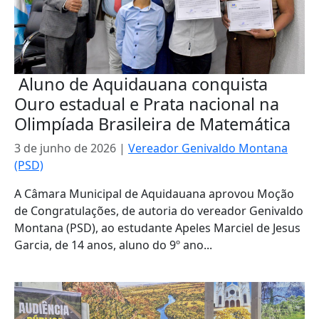
Aluno de Aquidauana conquista
Ouro estadual e Prata nacional na
Olimpíada Brasileira de Matemática
3 de junho de 2026
|
Vereador Genivaldo Montana
(PSD)
A Câmara Municipal de Aquidauana aprovou Moção
de Congratulações, de autoria do vereador Genivaldo
Montana (PSD), ao estudante Apeles Marciel de Jesus
Garcia, de 14 anos, aluno do 9º ano...