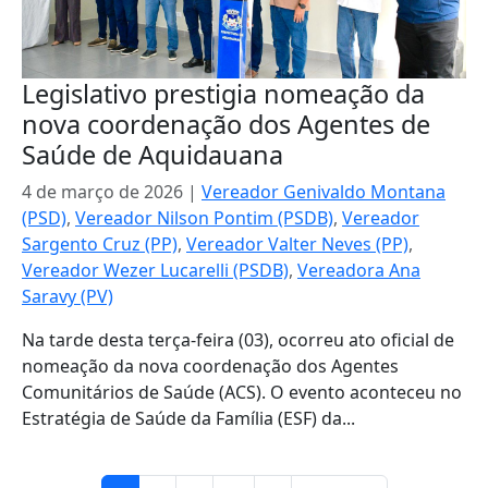
Legislativo prestigia nomeação da
nova coordenação dos Agentes de
Saúde de Aquidauana
4 de março de 2026
|
Vereador Genivaldo Montana
(PSD)
,
Vereador Nilson Pontim (PSDB)
,
Vereador
Sargento Cruz (PP)
,
Vereador Valter Neves (PP)
,
Vereador Wezer Lucarelli (PSDB)
,
Vereadora Ana
Saravy (PV)
Na tarde desta terça-feira (03), ocorreu ato oficial de
nomeação da nova coordenação dos Agentes
Comunitários de Saúde (ACS). O evento aconteceu no
Estratégia de Saúde da Família (ESF) da...