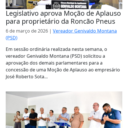
Legislativo aprova Moção de Aplauso
para proprietário da Roncão Pneus
6 de março de 2026
|
Vereador Genivaldo Montana
(PSD)
Em sessão ordinária realizada nesta semana, o
vereador Genivaldo Montana (PSD) solicitou a
aprovação dos demais parlamentares para a
concessão de uma Moção de Aplauso ao empresário
José Roberto Sota...