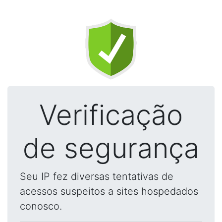
Verificação
de segurança
Seu IP fez diversas tentativas de
acessos suspeitos a sites hospedados
conosco.